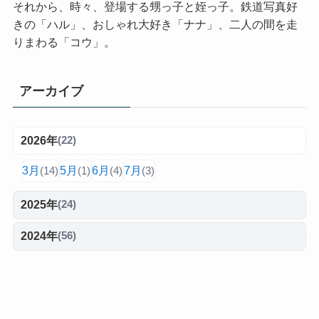
それから、時々、登場する甥っ子と姪っ子。鉄道写真好
きの「ハル」、おしゃれ大好き「ナナ」、二人の間を走
りまわる「コウ」。
アーカイブ
2026年
(22)
3月
5月
6月
7月
(14)
(1)
(4)
(3)
2025年
(24)
2024年
(56)