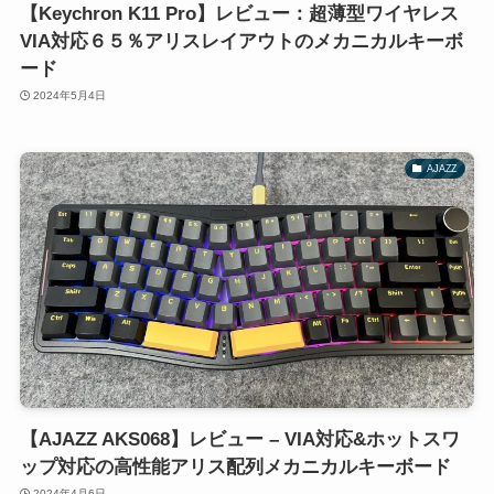
【Keychron K11 Pro】レビュー：超薄型ワイヤレス
VIA対応６５％アリスレイアウトのメカニカルキーボ
ード
2024年5月4日
AJAZZ
【AJAZZ AKS068】レビュー – VIA対応&ホットスワ
ップ対応の高性能アリス配列メカニカルキーボード
2024年4月6日