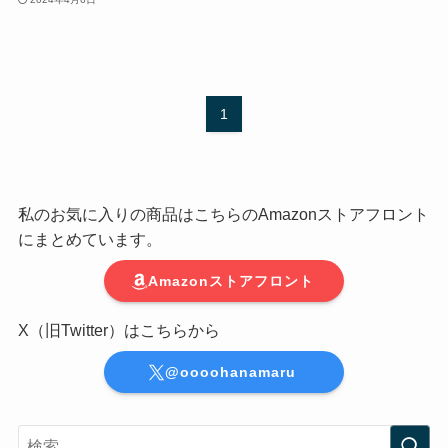
1
私のお気に入りの商品はこちらのAmazonストアフロント
にまとめています。
Amazonストアフロント
X（旧Twitter）はこちらから
@oooohanamaru