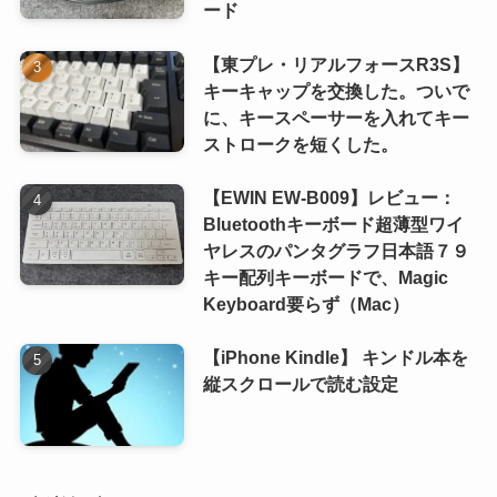
ード
【東プレ・リアルフォースR3S】
キーキャップを交換した。ついで
に、キースペーサーを入れてキー
ストロークを短くした。
【EWIN EW-B009】レビュー：
Bluetoothキーボード超薄型ワイ
ヤレスのパンタグラフ日本語７９
キー配列キーボードで、Magic
Keyboard要らず（Mac）
【iPhone Kindle】 キンドル本を
縦スクロールで読む設定