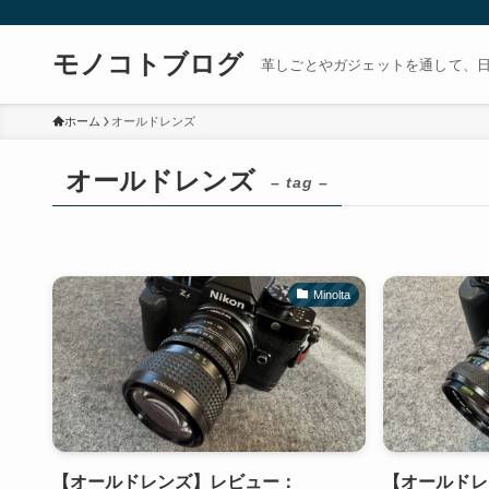
モノコトブログ
革しごとやガジェットを通して、
ホーム
オールドレンズ
オールドレンズ
– tag –
Minolta
【オールドレンズ】レビュー：
【オールドレ