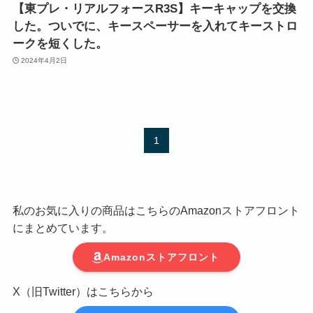
【東プレ・リアルフォースR3S】キーキャップを交換
した。ついでに、キースペーサーを入れてキーストロ
ークを短くした。
2024年4月2日
1
私のお気に入りの商品はこちらのAmazonストアフロント
にまとめています。
Amazonストアフロント
X（旧Twitter）はこちらから