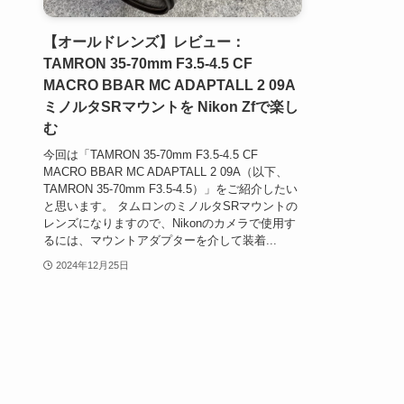
【オールドレンズ】レビュー：
TAMRON 35-70mm F3.5-4.5 CF
MACRO BBAR MC ADAPTALL 2 09A
ミノルタSRマウントを Nikon Zfで楽し
む
今回は「TAMRON 35-70mm F3.5-4.5 CF
MACRO BBAR MC ADAPTALL 2 09A（以下、
TAMRON 35-70mm F3.5-4.5）」をご紹介したい
と思います。 タムロンのミノルタSRマウントの
レンズになりますので、Nikonのカメラで使用す
るには、マウントアダプターを介して装着...
2024年12月25日