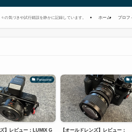
ホーム
プロフ
日々の気づきや試行錯誤を静かに記録しています。
Panasonic
】レビュー：LUMIX G
【オールドレンズ】レビュー：