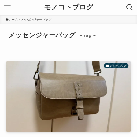
モノコトブログ
ホーム
メッセンジャーバッグ
メッセンジャーバッグ
– tag –
カメラバッグ