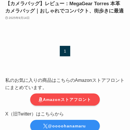
【カメラバッグ】レビュー：MegaGear Torres 本革
カメラバッグ｜おしゃれでコンパクト、街歩きに最適
2025年9月14日
1
私のお気に入りの商品はこちらのAmazonストアフロント
にまとめています。
Amazonストアフロント
X（旧Twitter）はこちらから
@oooohanamaru