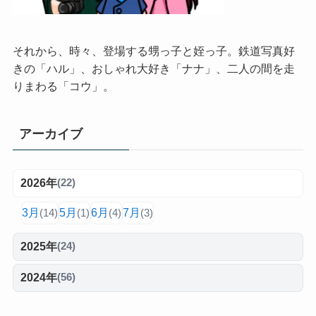
それから、時々、登場する甥っ子と姪っ子。鉄道写真好
きの「ハル」、おしゃれ大好き「ナナ」、二人の間を走
りまわる「コウ」。
アーカイブ
2026年
(22)
3月
5月
6月
7月
(14)
(1)
(4)
(3)
2025年
(24)
2024年
(56)