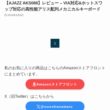
【AJAZZ AKS068】レビュー – VIA対応&ホットスワ
ップ対応の高性能アリス配列メカニカルキーボード
2024年4月6日
1
私のお気に入りの商品はこちらのAmazonストアフロント
にまとめています。
Amazonストアフロント
X（旧Twitter）はこちらから
@oooohanamaru