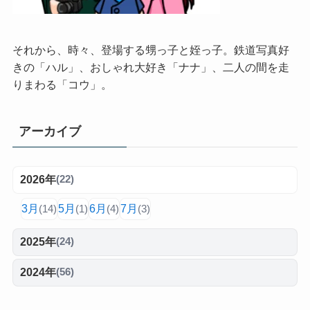
それから、時々、登場する甥っ子と姪っ子。鉄道写真好
きの「ハル」、おしゃれ大好き「ナナ」、二人の間を走
りまわる「コウ」。
アーカイブ
2026年
(22)
3月
5月
6月
7月
(14)
(1)
(4)
(3)
2025年
(24)
2024年
(56)