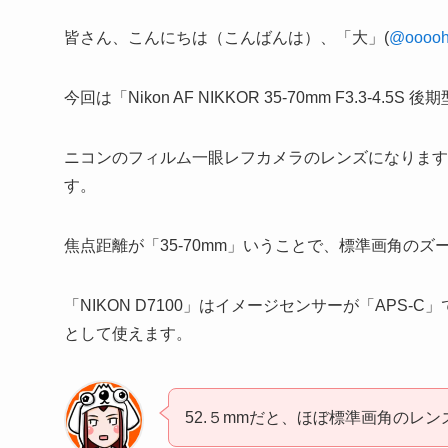
皆さん、こんにちは（こんばんは）、「大」(
@ooooh
今回は「Nikon AF NIKKOR 35-70mm F3.3-
ニコンのフィルム一眼レフカメラのレンズになりますので
す。
焦点距離が「35-70mm」いうことで、標準画角の
「NIKON D7100」はイメージセンサーが「APS-C
として使えます。
52.５mmだと、ほぼ標準画角のレン