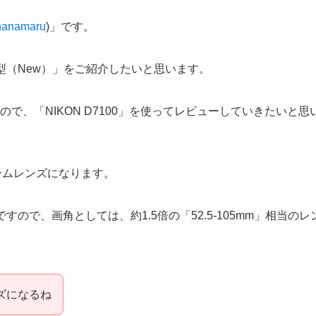
anamaru
)」です。
4.5S 後期型（New）」をご紹介したいと思います。
、「NIKON D7100」を使ってレビューしていきたいと思
ズームレンズになります。
」ですので、画角としては、約1.5倍の「52.5-105mm」相当のレ
ズになるね