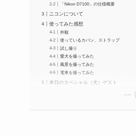
「Nikon D7100」の仕様概要
ニコンについて
使ってみた感想
外観
使っているカバン、ストラップ
試し撮り
愛犬を撮ってみた
風景を撮ってみた
電車を撮ってみた
本日のスペシャル（犬）ゲスト