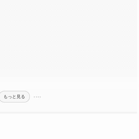
もっと見る