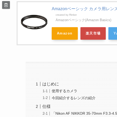
Amazonベーシック カメラ用レンズフ
created by
Rinker
Amazonベーシック(Amazon Basics)
Amazon
楽天市場
Y
はじめに
使用するカメラ
今回紹介するレンズの紹介
仕様
「Nikon AF NIKKOR 35-70mm F3.