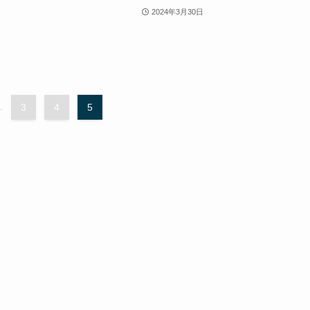
2024年3月30日
.
3
4
5