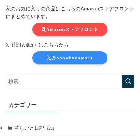
私のお気に入りの商品はこちらのAmazonストアフロント
にまとめています。
Amazonストアフロント
X（旧Twitter）はこちらから
@oooohanamaru
カテゴリー
革しごと日記
(21)