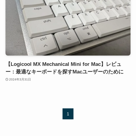
【Logicool MX Mechanical Mini for Mac】レビュ
ー：最適なキーボードを探すMacユーザーのために
2024年3月31日
1