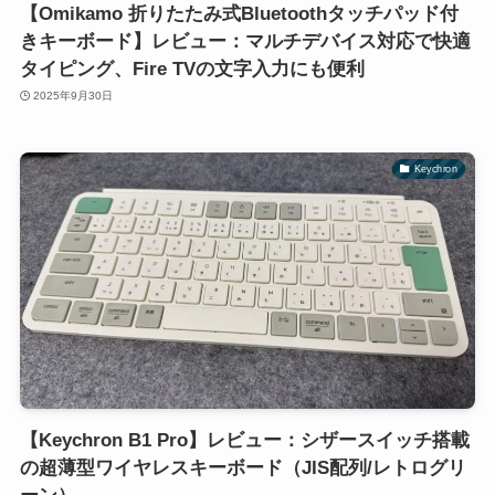
【Omikamo 折りたたみ式Bluetoothタッチパッド付
きキーボード】レビュー：マルチデバイス対応で快適
タイピング、Fire TVの文字入力にも便利
2025年9月30日
Keychron
【Keychron B1 Pro】レビュー：シザースイッチ搭載
の超薄型ワイヤレスキーボード（JIS配列/レトログリ