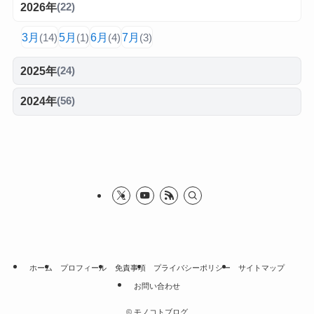
2026年
(22)
3月
5月
6月
7月
(14)
(1)
(4)
(3)
2025年
(24)
2024年
(56)
ホーム
プロフィール
免責事項
プライバシーポリシー
サイトマップ
お問い合わせ
©
モノコトブログ