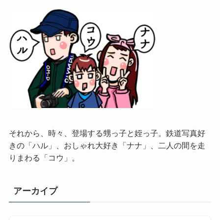
それから、時々、登場する甥っ子と姪っ子。鉄道写真好
きの「ハル」、おしゃれ大好き「ナナ」、二人の間を走
りまわる「コウ」。
アーカイブ