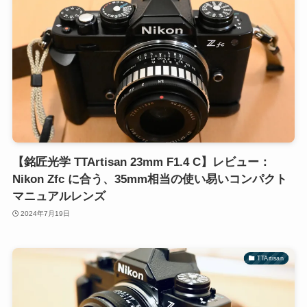
【銘匠光学 TTArtisan 23mm F1.4 C】レビュー：
Nikon Zfc に合う、35mm相当の使い易いコンパクト
マニュアルレンズ
2024年7月19日
TTArtisan