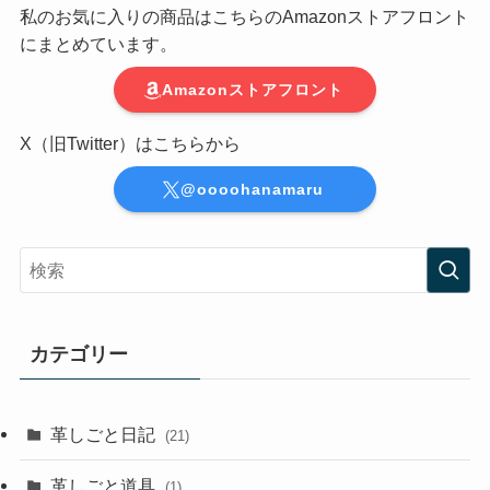
私のお気に入りの商品はこちらのAmazonストアフロント
にまとめています。
Amazonストアフロント
X（旧Twitter）はこちらから
@oooohanamaru
カテゴリー
革しごと日記
(21)
革しごと道具
(1)