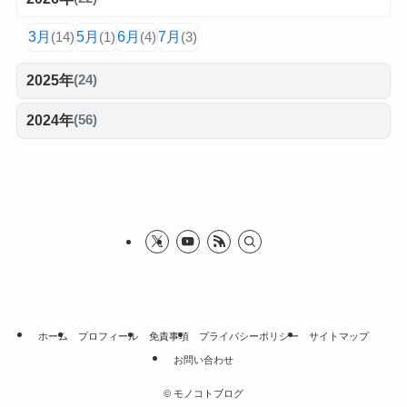
3月
5月
6月
7月
(14)
(1)
(4)
(3)
2025年
(24)
2024年
(56)
ホーム
プロフィール
免責事項
プライバシーポリシー
サイトマップ
お問い合わせ
©
モノコトブログ