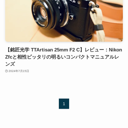
【銘匠光学 TTArtisan 25mm F2 C】レビュー：Nikon
Zfcと相性ピッタリの明るいコンパクトマニュアルレ
ンズ
2024年7月15日
1