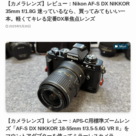
【カメラレンズ】レビュー：Nikon AF-S DX NIKKOR
35mm f/1.8G 迷っているなら、買ってみてもいい一
本。軽くてキレる定番DX単焦点レンズ
2025年5月26日
Nikon
【カメラレンズ】レビュー：APS-C用標準ズームレン
ズ「AF-S DX NIKKOR 18-55mm f/3.5-5.6G VR II」を