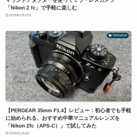
マウントアダプターを使ってミラーレスカメラ
「Nikon Z fc」で手軽に楽しむ
2025年2月27日
PERGEAR
【PERGEAR 35mm F1.4】レビュー：初心者でも手軽
に始められる、おすすめ中華マニュアルレンズを
「Nikon Zfc（APS-C）」で試してみた
2025年1月4日