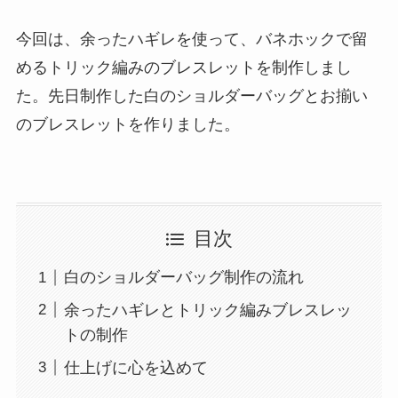
今回は、余ったハギレを使って、バネホックで留
めるトリック編みのブレスレットを制作しまし
た。先日制作した白のショルダーバッグとお揃い
のブレスレットを作りました。
目次
白のショルダーバッグ制作の流れ
余ったハギレとトリック編みブレスレッ
トの制作
仕上げに心を込めて