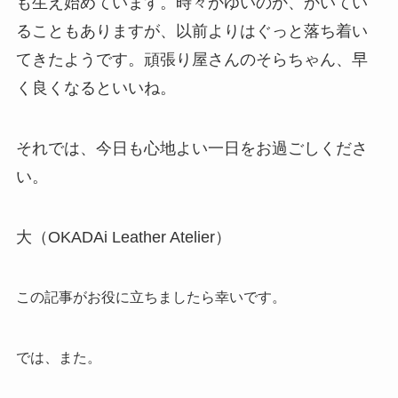
も生え始めています。時々かゆいのか、かいてい
ることもありますが、以前よりはぐっと落ち着い
てきたようです。頑張り屋さんのそらちゃん、早
く良くなるといいね。
それでは、今日も心地よい一日をお過ごしくださ
い。
大（OKADAi Leather Atelier）
この記事がお役に立ちましたら幸いです。
では、また。