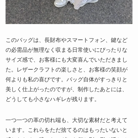
このバッグは、長財布やスマートフォン、鍵など
の必需品が無理なく収まる日常使いにぴったりな
サイズ感で、お客様にも大変喜んでいただきまし
た。レザークラフトの楽しさと、お客様の笑顔が
何よりも私の喜びです。バッグ自体がすっきりと
美しく仕上がったのですが、制作したあとには、
どうしても小さなハギレが残ります。
一つ一つの革の切れ端も、大切な素材だと考えて
います。これらをただ捨てるのはもったいないと