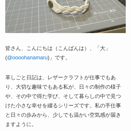
皆さん、こんにちは（こんばんは）、「大」
(
@oooohanamaru
)」です。
革しごと日記は、レザークラフトが仕事でもあ
り、大切な趣味でもある私が、日々の制作の様子
や、その中で得た学び、そして暮らしの中で見つ
けた小さな幸せを綴るシリーズです。私の手仕事
と日々の歩みから、少しでも温かい空気感が届き
ますように。