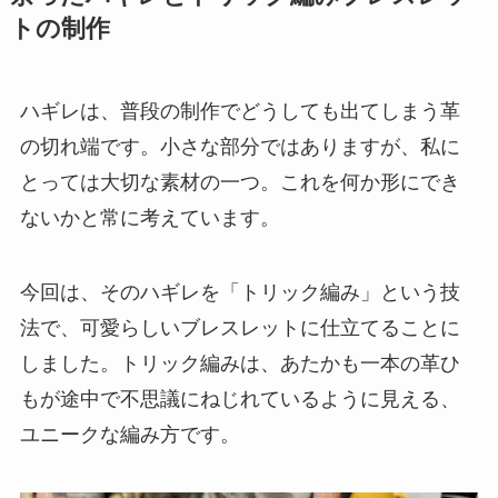
トの制作
ハギレは、普段の制作でどうしても出てしまう革
の切れ端です。小さな部分ではありますが、私に
とっては大切な素材の一つ。これを何か形にでき
ないかと常に考えています。
今回は、そのハギレを「トリック編み」という技
法で、可愛らしいブレスレットに仕立てることに
しました。トリック編みは、あたかも一本の革ひ
もが途中で不思議にねじれているように見える、
ユニークな編み方です。