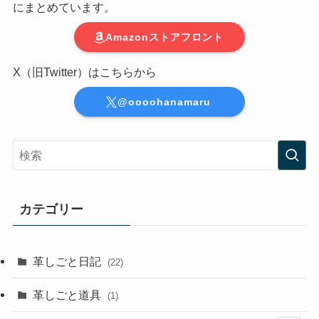
にまとめています。
Amazonストアフロント
X（旧Twitter）はこちらから
@oooohanamaru
カテゴリー
革しごと日記
(22)
革しごと道具
(1)