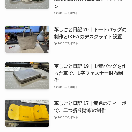
ン
2026年7月26日
革しごと日記 20｜トートバッグの
制作とIKEAのデスクライト設置
2026年7月25日
革しごと日記 19｜巾着バッグを作
った革で、L字ファスナー財布制
作
2026年7月9日
革しごと日記 17｜黄色のティーポ
で、二つ折り財布の制作
2026年6月24日