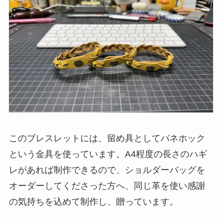
このブレスレットには、留め具としてバネホック
という金具を使っています。A4程度の長さのハギ
レがあれば制作できるので、ショルダーバッグを
オーダーしてくださった方へ、同じ革を使い感謝
の気持ちを込めて制作し、贈っています。