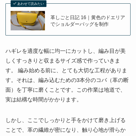
あわせて読みたい
革しごと日記 16｜黄色のドエリア
でショルダーバッグを制作
ハギレを適度な幅に均一にカットし、編み目が美
しくすっきりと収まるサイズ感で作っていきま
す。 編み始める前に、とても大切な工程がありま
す。それは、編み込むための3本分のコバ（革の断
面）を丁寧に磨くことです。この作業は地道で、
実は結構な時間がかかります。
しかし、ここでしっかりと手をかけて磨き上げる
ことで、革の繊維が密になり、触り心地が滑らか