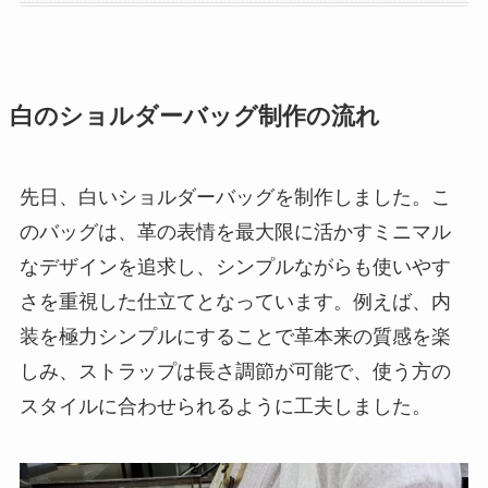
白のショルダーバッグ制作の流れ
先日、白いショルダーバッグを制作しました。こ
のバッグは、革の表情を最大限に活かすミニマル
なデザインを追求し、シンプルながらも使いやす
さを重視した仕立てとなっています。例えば、内
装を極力シンプルにすることで革本来の質感を楽
しみ、ストラップは長さ調節が可能で、使う方の
スタイルに合わせられるように工夫しました。