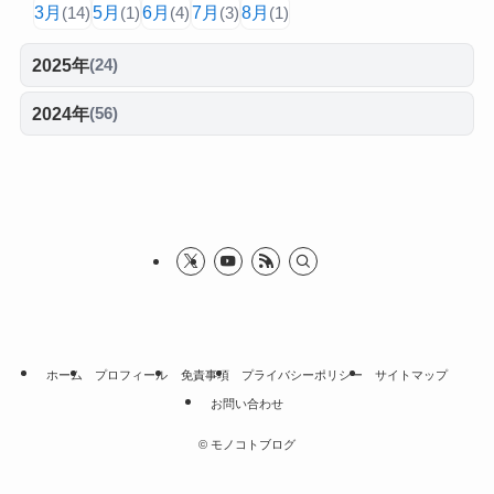
3月
5月
6月
7月
8月
(14)
(1)
(4)
(3)
(1)
2025年
(24)
2024年
(56)
ホーム
プロフィール
免責事項
プライバシーポリシー
サイトマップ
お問い合わせ
©
モノコトブログ