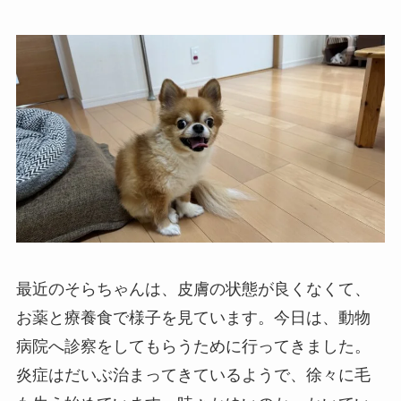
最近のそらちゃんは、皮膚の状態が良くなくて、
お薬と療養食で様子を見ています。今日は、動物
病院へ診察をしてもらうために行ってきました。
炎症はだいぶ治まってきているようで、徐々に毛