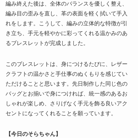
編み終えた後は、全体のバランスを優しく整え、
編み目の歪みを直し、革の表面を軽く拭いて手入
れをします。こうして、編みの立体的な特徴が引
き立ち、手元を軽やかに彩ってくれる温かみのあ
るブレスレットが完成しました。
このブレスレットは、身につけるたびに、レザー
クラフトの温かさと手仕事のぬくもりを感じてい
ただけることと思います。先日制作した同じ色の
バッグとお揃いで身につければ、統一感のあるお
しゃれが楽しめ、さりげなく手元を飾る良いアク
セントになってくれることを願っています。
【今日のそらちゃん】