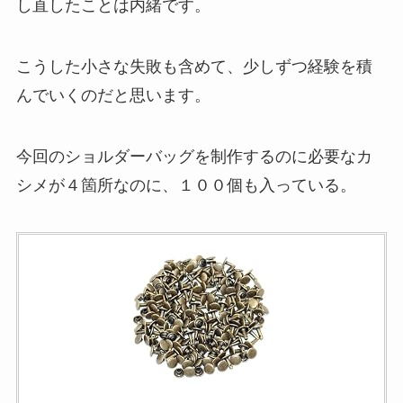
し直したことは内緒です。
こうした小さな失敗も含めて、少しずつ経験を積
んでいくのだと思います。
今回のショルダーバッグを制作するのに必要なカ
シメが４箇所なのに、１００個も入っている。