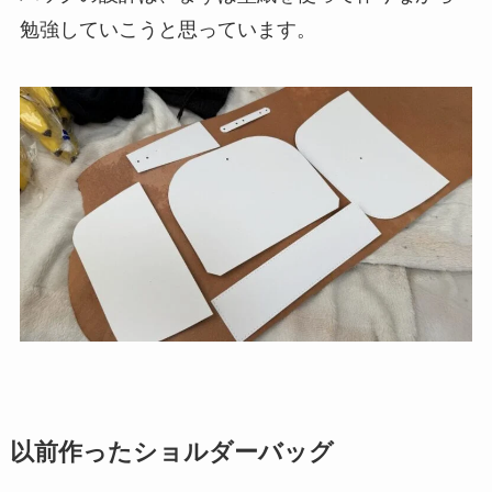
勉強していこうと思っています。
以前作ったショルダーバッグ