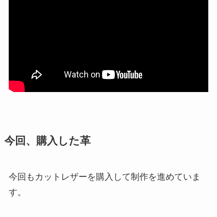
今回、購入した革
今回もカットレザーを購入して制作を進めていま
す。