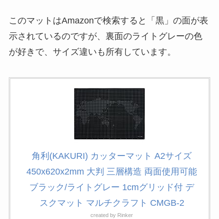
このマットはAmazonで検索すると「黒」の面が表
示されているのですが、裏面のライトグレーの色
が好きで、サイズ違いも所有しています。
角利(KAKURI) カッターマット A2サイズ
450x620x2mm 大判 三層構造 両面使用可能
ブラック/ライトグレー 1cmグリッド付 デ
スクマット マルチクラフト CMGB-2
created by
Rinker