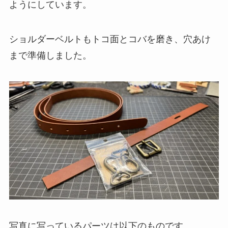
ようにしています。
ショルダーベルトもトコ面とコバを磨き、穴あけ
まで準備しました。
写真に写っているパーツは以下のものです。