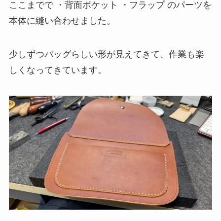
ここまでで ・背面ポケット ・フラップ のパーツを
本体に縫い合わせました。
少しずつバッグらしい形が見えてきて、作業も楽
しくなってきています。