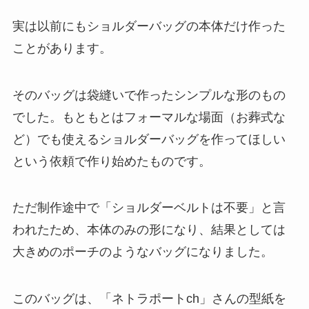
実は以前にもショルダーバッグの本体だけ作った
ことがあります。
そのバッグは袋縫いで作ったシンプルな形のもの
でした。もともとはフォーマルな場面（お葬式な
ど）でも使えるショルダーバッグを作ってほしい
という依頼で作り始めたものです。
ただ制作途中で「ショルダーベルトは不要」と言
われたため、本体のみの形になり、結果としては
大きめのポーチのようなバッグになりました。
このバッグは、「ネトラポートch」さんの型紙を