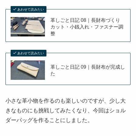
あわせて読みたい
革しごと日記 08｜長財布づくり
カット・小銭入れ・ファスナー調
整
あわせて読みたい
革しごと日記 09｜長財布が完成し
た
小さな革小物を作るのも楽しいのですが、少し大
きなものにも挑戦してみたくなり、今回はショル
ダーバッグを作ることにしました。