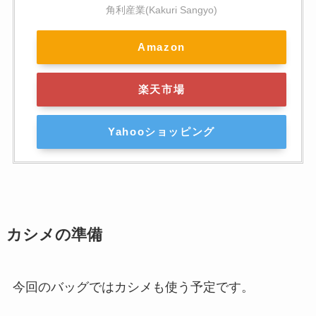
角利産業(Kakuri Sangyo)
Amazon
楽天市場
Yahooショッピング
カシメの準備
今回のバッグではカシメも使う予定です。