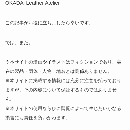
OKADAi Leather Atelier
この記事がお役に立ちましたら幸いです。
では、また。
※本サイトの漫画やイラストはフィクションであり、実
在の製品・団体・人物・地名とは関係ありません。
※本サイトに掲載する情報には充分に注意を払っており
ますが、その内容について保証するものではありませ
ん。
※本サイトの使用ならびに閲覧によって生じたいかなる
損害にも責任を負いかねます。