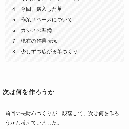
今回、購入した革
作業スペースについて
カシメの準備
現在の作業状況
少しずつ広がる革づくり
次は何を作ろうか
前回の長財布づくりが一段落して、次は何を作ろ
うかと考えていました。