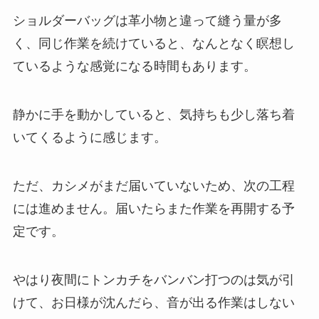
ショルダーバッグは革小物と違って縫う量が多
く、同じ作業を続けていると、なんとなく瞑想し
ているような感覚になる時間もあります。
静かに手を動かしていると、気持ちも少し落ち着
いてくるように感じます。
ただ、カシメがまだ届いていないため、次の工程
には進めません。届いたらまた作業を再開する予
定です。
やはり夜間にトンカチをバンバン打つのは気が引
けて、お日様が沈んだら、音が出る作業はしない