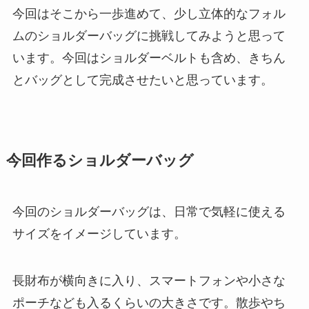
今回はそこから一歩進めて、少し立体的なフォル
ムのショルダーバッグに挑戦してみようと思って
います。今回はショルダーベルトも含め、きちん
とバッグとして完成させたいと思っています。
今回作るショルダーバッグ
今回のショルダーバッグは、日常で気軽に使える
サイズをイメージしています。
長財布が横向きに入り、スマートフォンや小さな
ポーチなども入るくらいの大きさです。散歩やち