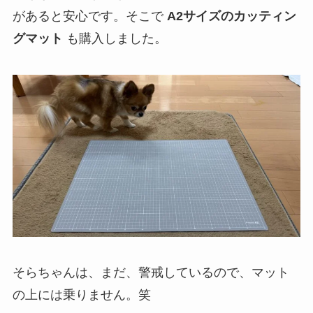
があると安心です。そこで
A2サイズのカッティン
グマット
も購入しました。
そらちゃんは、まだ、警戒しているので、マット
の上には乗りません。笑