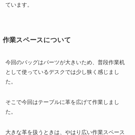
ています。
作業スペースについて
今回のバッグはパーツが大きいため、普段作業机
として使っているデスクでは少し狭く感じまし
た。
そこで今回はテーブルに革を広げて作業しまし
た。
大きな革を扱うときは、やはり広い作業スペース