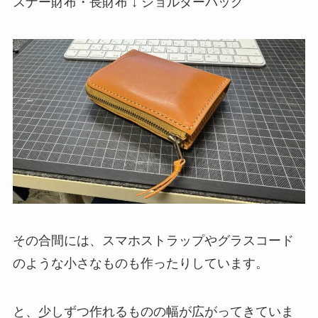
スナー財布・長財布 ↓ ショルダーバッグ
その合間には、スマホストラップやグラスコード
のような小さなものも作ったりしています。
と、少しずつ作れるものの幅が広がってきていま