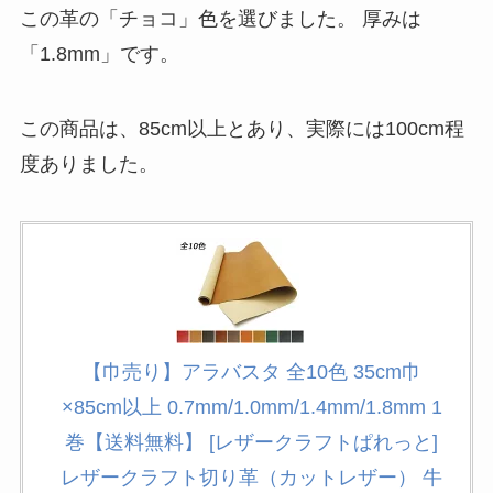
この革の「チョコ」色を選びました。 厚みは
「1.8mm」です。
この商品は、85cm以上とあり、実際には100cm程
度ありました。
【巾売り】アラバスタ 全10色 35cm巾
×85cm以上 0.7mm/1.0mm/1.4mm/1.8mm 1
巻【送料無料】 [レザークラフトぱれっと]
レザークラフト切り革（カットレザー） 牛