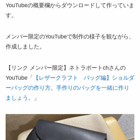
YouTubeの概要欄からダウンロードして作っていま
す。
メンバー限定のYouTubeで制作の様子を観ながら、
作成しました。
【リンク メンバー限定】ネトラポートchさんの
YouTube「
【レザークラフト バッグ編】ショルダ
ーバッグの作り方。手作りのバッグを一緒に作り
ましょう。
」