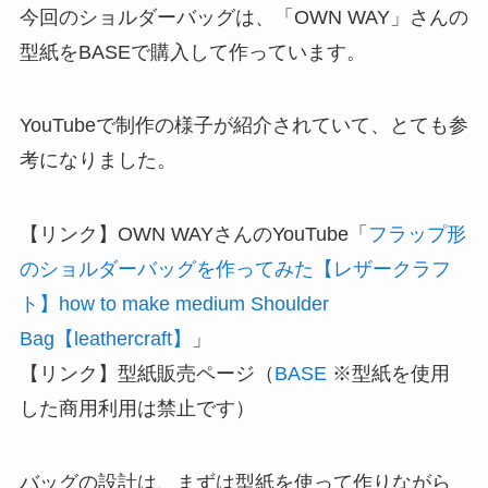
今回のショルダーバッグは、「OWN WAY」さんの
型紙をBASEで購入して作っています。
YouTubeで制作の様子が紹介されていて、とても参
考になりました。
【リンク】OWN WAYさんのYouTube「
フラップ形
のショルダーバッグを作ってみた【レザークラフ
ト】how to make medium Shoulder
Bag【leathercraft】
」
【リンク】型紙販売ページ（
BASE
※型紙を使用
した商用利用は禁止です）
バッグの設計は、まずは型紙を使って作りながら