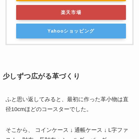
楽天市場
Yahooショッピング
少しずつ広がる革づくり
ふと思い返してみると、最初に作った革小物は直
径10cmほどのコースターでした。
そこから、 コインケース ↓ 通帳ケース ↓ L字ファ