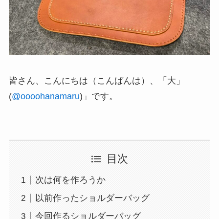
皆さん、こんにちは（こんばんは）、「大」
(
@oooohanamaru
)」です。
目次
次は何を作ろうか
以前作ったショルダーバッグ
今回作るショルダーバッグ