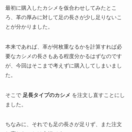
最初に購入したカシメを仮合わせしてみたとこ
ろ、革の厚みに対して足の長さが少し足りないこ
とが分かりました。
本来であれば、革が何枚重なるかを計算すれば必
要なカシメの長さもある程度分かるはずなのです
が、今回はそこまで考えずに購入してしまいまし
た。
そこで
足長タイプのカシメ
を注文し直すことにし
ました。
ちなみに、それでも足の長さが足りず、また注文