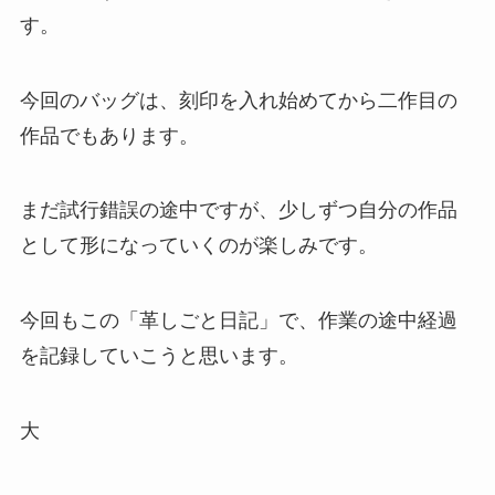
す。
今回のバッグは、刻印を入れ始めてから二作目の
作品でもあります。
まだ試行錯誤の途中ですが、少しずつ自分の作品
として形になっていくのが楽しみです。
今回もこの「革しごと日記」で、作業の途中経過
を記録していこうと思います。
大