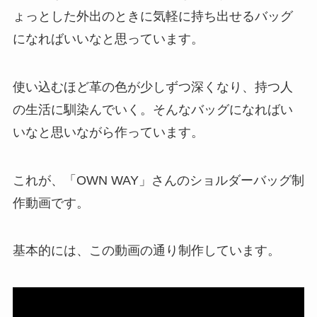
ょっとした外出のときに気軽に持ち出せるバッグ
になればいいなと思っています。
使い込むほど革の色が少しずつ深くなり、持つ人
の生活に馴染んでいく。そんなバッグになればい
いなと思いながら作っています。
これが、「OWN WAY」さんのショルダーバッグ制
作動画です。
基本的には、この動画の通り制作しています。